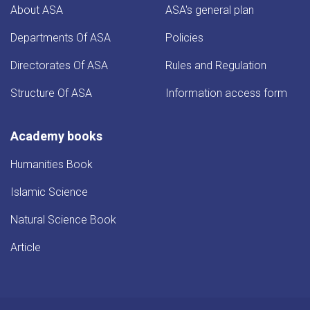
About ASA
ASA's general plan
Departments Of ASA
Policies
Directorates Of ASA
Rules and Regulation
Structure Of ASA
Information access form
Academy books
Humanities Book
Islamic Science
Natural Science Book
Article