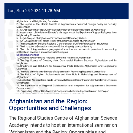
Tue, Sep 24 2024 11:28 AM
Afghanistan and the Region:
Opportunities and Challenges
The Regional Studies Centre of Afghanistan Science
Academy intends to host an international seminar on
“Afghanistan and the Region: Opportunities and