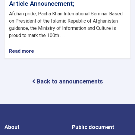
Article Announcement;
Afghan pride, Pacha Khan International Seminar Based
on President of the Islamic Republic of Afghanistan
guidance, the Ministry of Information and Culture is
proud to mark the 100th . . .
Read more
about
Article
Announcement;
Back to announcements
About
Public document