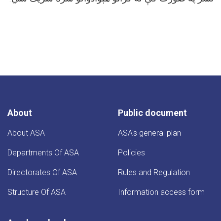
About
Public document
About ASA
ASA's general plan
Departments Of ASA
Policies
Directorates Of ASA
Rules and Regulation
Structure Of ASA
Information access form