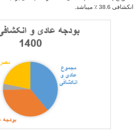
انکشافی 38.6 ٪ میباشد.