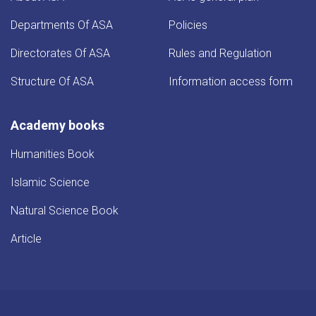
Departments Of ASA
Policies
Directorates Of ASA
Rules and Regulation
Structure Of ASA
Information access form
Academy books
Humanities Book
Islamic Science
Natural Science Book
Article