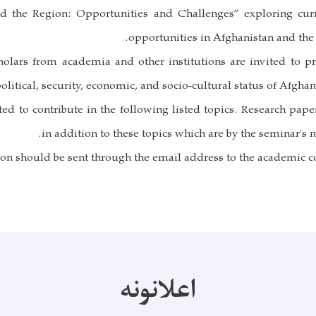
d the Region: Opportunities and Challenges” exploring cur
opportunities in Afghanistan and the
olars from academia and other institutions are invited to pr
olitical, security, economic, and socio-cultural status of Afghan
ted to contribute in the following listed topics. Research pape
in addition to these topics which are by the seminar's n
on should be sent through the email address to the academic c
اعلانونه