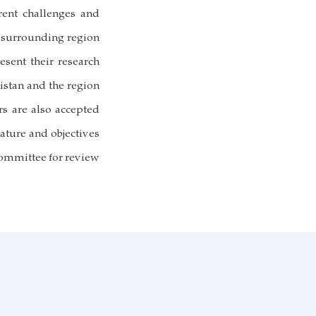
rent challenges and
 surrounding region.
esent their research
istan and the region.
rs are also accepted
ature and objectives.
ommittee for review.