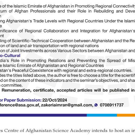
s Centre of Afghanistan Science Academy intends to host an i