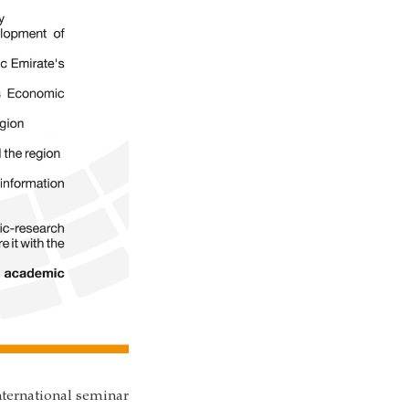
nternational seminar