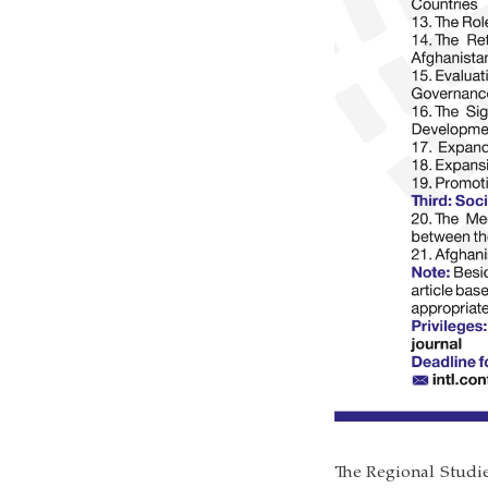
The Regional Studie