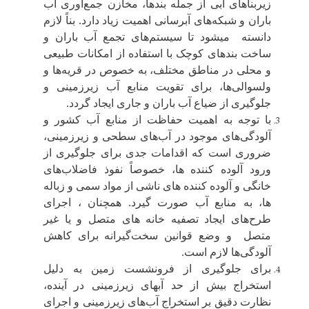
زیربناهای آبی از جمله بندها، مخازن جمع‌آوری آب
باران و شبکه‌های آبرسانی اهمیت زیاد دارد. بناً لازم
دانسته میشود تا سیستم‌های تجمع آب باران و
ساخت بندهای کوچک با استفاده از امکانات طبیعی
و محلی در مناطق مختلف، به خصوص در قریه‌ها و
ولسوالی‌ها، برای تقویت منابع آب زیرزمینی و
جلوگیری از ضیاع آب باران و جاری ایجاد گردد.
با توجه به اهمیت حفاظت از منابع آب کشور و
آلودگی‌های موجود در آب‌های سطحی و زیرزمینی،
ضروری است که اقدامات جدی برای جلوگیری از
ورود آلوده کننده ها، خصوصاً نفوذ فاضلاب‌های
خانگی و آلوده کننده های ناشی از مواد سمی و زباله
ها، به منابع آب صورت گیرد. همچنان ، اجرای
طرح‌های ایجاد تصفیه خانه های متصل و یا غیر
متصل و وضع قوانین سخت‌گیرانه برای کاهش
آلودگی‌ها لازم است.
برای جلوگیری از فرونشست زمین به دلیل
استخراج بیش از حد آبهای زیرزمینی در آینده،
نظارت دقیق بر استخراج آب‌های زیرزمینی و اجرای