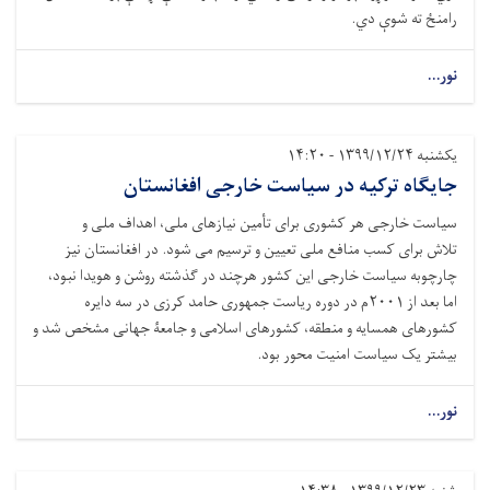
رامنځ ته شوې دي.
نور...
یکشنبه ۱۳۹۹/۱۲/۲۴ - ۱۴:۲۰
جایگاه ترکیه در سیاست خارجی افغانستان
سیاست خارجی هر کشوری برای تأمین نیازهای ملی، اهداف ملی و
تلاش برای کسب منافع ملی تعیین و ترسیم می شود. در افغانستان نیز
چارچوبه سیاست خارجی این کشور هرچند در گذشته روشن و هویدا نبود،
اما بعد از ۲۰۰۱م در دوره ریاست جمهوری حامد کرزی در سه دایره
کشورهای همسایه و منطقه، کشورهای اسلامی و جامعۀ جهانی مشخص شد و
بیشتر یک سیاست امنیت محور بود.
نور...