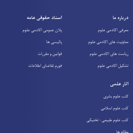
درباره ما
اسناد حقوقی عامه
معرفی اکادمی علوم
پلان عمومی اکادمی علوم
معاونیت های اکادمی علوم
پالیسی ها
ریاست های اکادمی علوم
قوانین و مقررات
تشکیل اکادمی علوم
فورم تقاضای اطلاعات
اثار علمی
کتب علوم بشری
کتب علوم اسلامی
کتب علوم طبیعی - تخنیکی
مقاله ها