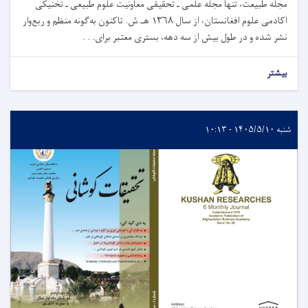
مجله طبیعت، تنها مجله علمی ـ تحقیقی معاونیت علوم طبیعی ـ تخنیکی
اکادمی علوم افغانستان، از سال ۱۳۶۸ هـ.ش. تاکنون به‌گونه منظم و ربع‌وار
نشر شده و در طول بیش از سه دهه، بستری معتبر برای. . .
بیشتر
شنبه ۱۴۰۵/۵/۱۰ - ۱۰:۱۳