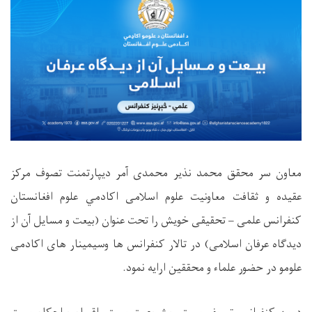
معاون سر محقق محمد نذیر محمدی آمر دیپارتمنت تصوف مرکز
عقیده و ثقافت معاونیت علوم اسلامی اکادمي علوم افغانستان
کنفرانس علمی – تحقیقی خویش را تحت عنوان (بیعت و مسایل آن از
دیدگاه عرفان اسلامی) در تالار کنفرانس ها وسیمینار های اکادمی
علومو در حضور علماء و محققین ارایه نمود.