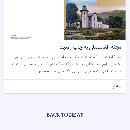
مجلهٔ افغانستان به چاپ رسید
مجلهٔ افغانستان که تحت اثر مرکز علوم اجتماعی، معاونیت علوم بشری در
اکادمی علوم افغانستان فعالیت می‌کند، یک نشریهٔ علمی و فصلی است که
مقالات علمی - تحقیقی را به زبان انگلیسی در عرصه‌های. . .
بیشتر
BACK TO NEWS