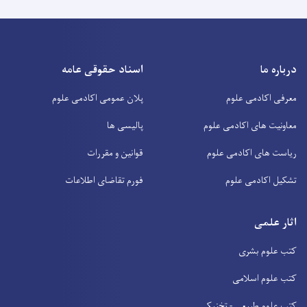
درباره ما
اسناد حقوقی عامه
معرفی اکادمی علوم
پلان عمومی اکادمی علوم
معاونیت های اکادمی علوم
پالیسی ها
ریاست های اکادمی علوم
قوانین و مقررات
تشکیل اکادمی علوم
فورم تقاضای اطلاعات
اثار علمی
کتب علوم بشری
کتب علوم اسلامی
کتب علوم طبیعی - تخنیکی