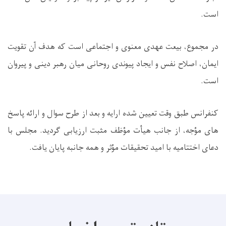
است.
در مجموع، بیعت عهدی معنوی و اجتماعی است که هدف آن تقویت
ایمان، اصلاح نفس و ایجاد پیوندی روحانی میان رهبر دینی و پیروان
است.
کنفرانس طبق وقت تعیین شده ارایه و بعد از طرح سوال و ارائه پاسخ
های مؤجه، از جانب هیأت مؤظف مثبت ارزیابی گردید. مجلس با
دعای اختتامیه با امید تحقیقات مؤثر و همه جانبه پایان یافت.