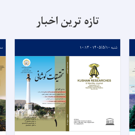
تازه ترین اخبار
شنبه ۱۴۰۵/۵/۱۰ - ۱۰:۱۳
سه‌شنب