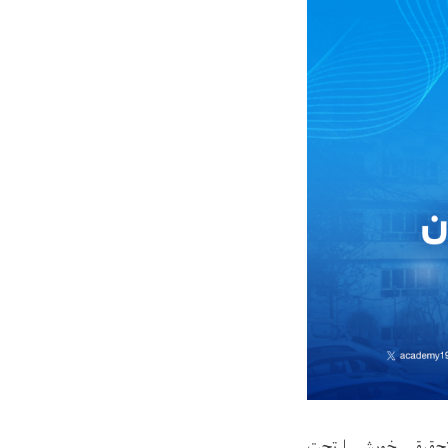
تحقیقی خویش را تحت