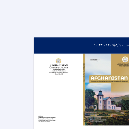
ه ۱۴۰۵/۵/۶ - ۱۰:۴۲