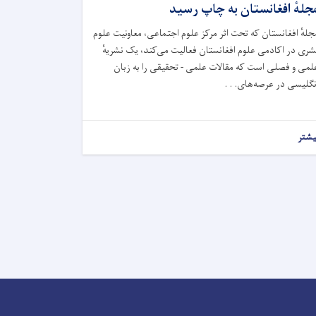
جلهٔ افغانستان به چاپ رسید
جلهٔ افغانستان که تحت اثر مرکز علوم اجتماعی، معاونیت علوم
شری در اکادمی علوم افغانستان فعالیت می‌کند، یک نشریهٔ
لمی و فصلی است که مقالات علمی - تحقیقی را به زبان
نگلیسی در عرصه‌های. . .
یشتر