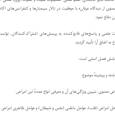
نوی از دیدگاه عرفان» با موفقیت در تالار سیمنارها و کنفرانس‌های اکاد
 دفاع نمود.
حات علمی و پاسخ‌های قانع‌کننده به پرسش‌های اشتراک‌کنندگان، توا
به اتفاق آرا تأیید گردید.
ل شش فصل اصلی است:
ه و پیشینهٔ موضوع.
ض معنوی، تبیین ویژگی‌های آن و معرفی انواع عمدهٔ این امراض.
 امراض (قلب)، عوامل باطنی (نفس و شیطان) و عوامل ظاهری امراض م