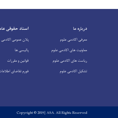
درباره ما
اسناد حقوقی عام
معرفی اکادمی علوم
پلان عمومی اکادمی ع
معاونیت های اکادمی علوم
پالیسی ها
ریاست های اکادمی علوم
قوانین و مقررات
تشکیل اکادمی علوم
فورم تقاضای اطلاعات
Copyright © 2019 | ASA. All Rights Reserved