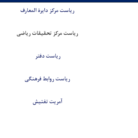
ریاست مرکز دایرة المعارف
ریاست مرکز تحقیقات ریاضی
ریاست دفتر
ریاست روابط فرهنگی
آمریت تفتیش