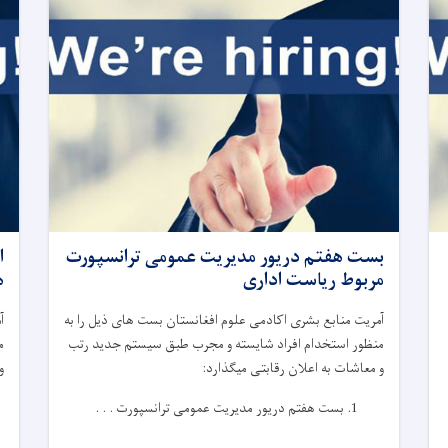
بست هفتم دریور مدیریت عمومی ترانسپورت
مربوط ریاست اداری
ه
آمریت منابع بشری اکادمی علوم افغانستان بست های ذیل را به
آ
منظور استخدام افراد شایسته و مجرب طبق سیستم جدید رتب
م
و معاشات به اعلان رقابتی میگذارد:
و
بست هفتم دریور مدیریت عمومی ترانسپورت . . .