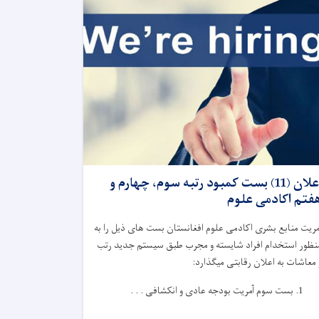
اعلان (11) بست کمبود رتبه سوم، چهارم و
فتم اکادمی علوم
مریت منابع بشری اکادمی علوم افغانستان بست های ذیل را به
نظور استخدام افراد شایسته و مجرب طبق سیستم جدید رتب
 معاشات به اعلان رقابتی میگذارد:
بست سوم آمریت بودجه عادی و انکشافی . . .