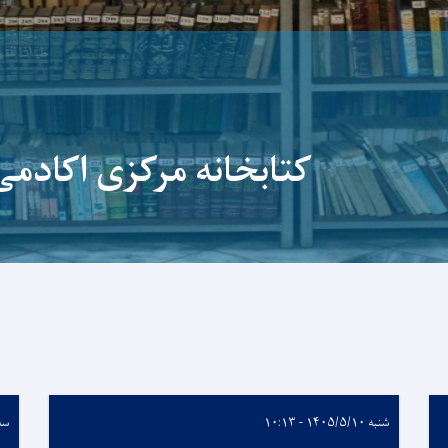
کتابخانه مرکزی اکادمی علوم
شنبه ۱۴۰۵/۵/۱۰ - ۱۰:۱۳
سه‌شنب