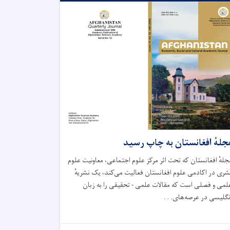
جلهٔ افغانستان به چاپ رسید
جلهٔ افغانستان که تحت اثر مرکز علوم اجتماعی، معاونیت علوم
شری در اکادمی علوم افغانستان فعالیت می‌کند، یک نشریهٔ
لمی و فصلی است که مقالات علمی - تحقیقی را به زبان
نگلیسی در عرصه‌های. . .