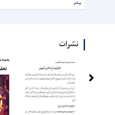
بیشتر
نشرات