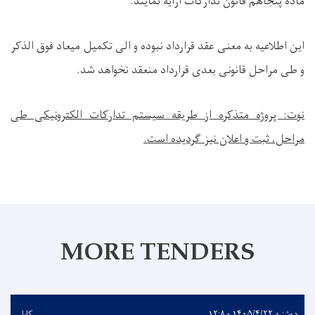
ماده پنجاهم قانون تدارکات ارایه نمایند.
این اطلاعیه به معنی عقد قرارداد نبوده و الی تکمیل میعاد فوق الذکر
و طی مراحل قانونی بعدی قرارداد منعقد نخواهد شد.
نوت: پروژه متذکره از طریقه سیستم تدارکات الکترونیکی طی
مراحل، ثبت و اعلان نیز گردیده است.
MORE TENDERS
دوشنبه ۱۴۰۵/۴/۲۲ - ۱۲:۸
کابل