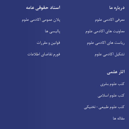
درباره ما
اسناد حقوقی عامه
معرفی اکادمی علوم
پلان عمومی اکادمی علوم
معاونیت های اکادمی علوم
پالیسی ها
ریاست های اکادمی علوم
قوانین و مقررات
تشکیل اکادمی علوم
فورم تقاضای اطلاعات
اثار علمی
کتب علوم بشری
کتب علوم اسلامی
کتب علوم طبیعی - تخنیکی
مقاله ها