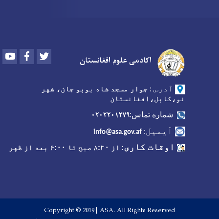
Youtube
Facebook
Twitter
اکادمی علوم افغانستان
آدرس
:
جوار مسجد شاه بوبو جان، شهر
نو،کابل،افغانستان
۰۲۰۲۲۰۱۲۷۹
شماره تماس:
آیمیل
:
info@asa.gov.af
اوقات کاری
:
از ۸:۳۰ صبح تا ۴:۰۰ بعد از ظهر
Copyright © 2019 | ASA. All Rights Reserved