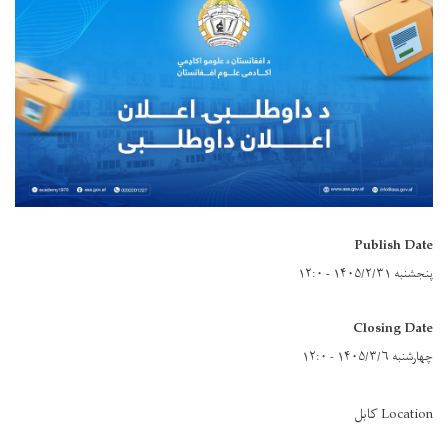
Publish Date
پنجشنبه ۱۴۰۵/۲/۳۱ - ۱۲:۰
Closing Date
چهارشنبه ۱۴۰۵/۳/۶ - ۱۲:۰
Location کابل