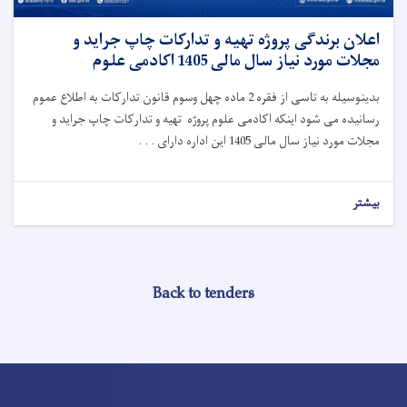
اعلان برندگی پروژه تهیه و تدارکات چاپ جراید و
مجلات مورد نیاز سال مالی 1405 اکادمی علوم
بدینوسیله به تاسی از فقره 2 ماده چهل وسوم قانون تدارکات به اطلاع عموم
رسانیده می شود اینکه اکادمی علوم پروژه تهیه و تدارکات چاپ جراید و
مجلات مورد نیاز سال مالی 1405 این اداره دارای . . .
بیشتر
Back to tenders