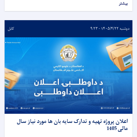
بیشتر
دوشنبه ۱۴۰۵/۴/۲۲ - ۹:۲۳
کابل
اعلان پروژه تهیه و تدارک سایه بان ها مورد نیاز سال
مالی 1405