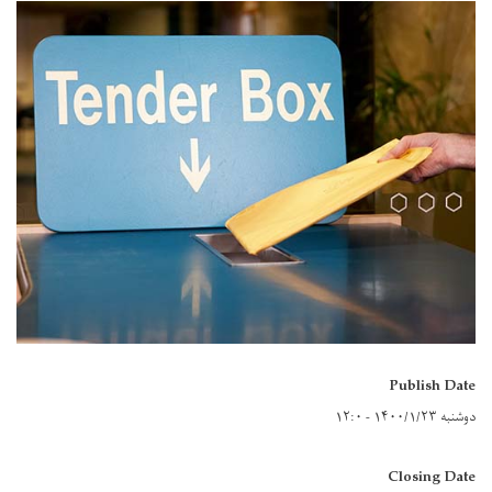
Publish Date
دوشنبه ۱۴۰۰/۱/۲۳ - ۱۲:۰
Closing Date