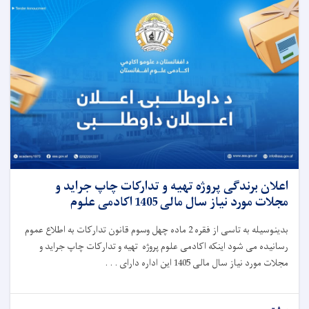
اعلان برندگی پروژه تهیه و تدارکات چاپ جراید و
مجلات مورد نیاز سال مالی 1405 اکادمی علوم
بدینوسیله به تاسی از فقره 2 ماده چهل وسوم قانون تدارکات به اطلاع عموم
رسانیده می شود اینکه اکادمی علوم پروژه تهیه و تدارکات چاپ جراید و
مجلات مورد نیاز سال مالی 1405 این اداره دارای . . .