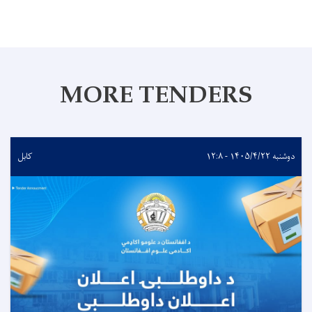
MORE TENDERS
دوشنبه ۱۴۰۵/۴/۲۲ - ۱۲:۸
کابل