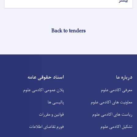
بیشتر
Back to tenders
درباره ما
اسناد حقوقی عامه
معرفی اکادمی علوم
پلان عمومی اکادمی علوم
معاونیت های اکادمی علوم
پالیسی ها
ریاست های اکادمی علوم
قوانین و مقررات
تشکیل اکادمی علوم
فورم تقاضای اطلاعات