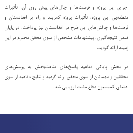
اجرای این پروژه و فرصت‌ها و چال‌های پیش روی آن، تأثیرات
منطقه‌یی این پروژه، تأثیرات پروژه کمربند و راه بر افغانستان و
فرصت‌ها و چالش‌های این طرح در افغانستان نیز پرداخت. در پایان
ضمن نتیجه‌گیری، پیشنهادات مشخص از سوی محقق محترم در این
زمینه ارائه گردید.
در بخش پایانی دفاعیه پاسخ‌های قناعت‌بخش به پرسش‌های
محققین و مهمانان از سوی محقق ارائه گردید و نتایج دفاعیه از سوی
اعضای کمیسیون دفاع مثبت ارزیابی شد.