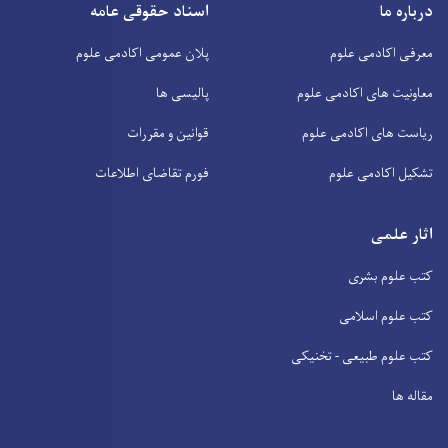
درباره ما
اسناد حقوقی عامه
معرفی اکادمی علوم
پلان عمومی اکادمی علوم
معاونیت های اکادمی علوم
پالیسی ها
ریاست های اکادمی علوم
قوانین و مقررات
تشکیل اکادمی علوم
فورم تقاضای اطلاعات
اثار علمی
کتب علوم بشری
کتب علوم اسلامی
کتب علوم طبیعی - تخنیکی
مقاله ها