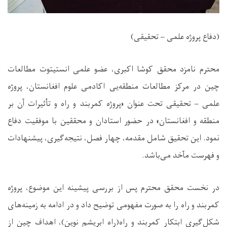
(دفاع پروژه علمی – تحقیقی)
محترم نامزد محقق کوشا اکبری، عضو علمی انستیتوت مطالعات
چین در مرکز مطالعات منطقه‌یی اکادمی علوم افغانستان، پروژه
علمی – تحقیقی تحت عنوان «پروژه کمربند و راه و تأثیرات آن بر
منطقه و افغانستان» در حضور استادان و محققین با موفقیت دفاع
نمود. این تحقیق شامل مقدمه، چهار فصل، نتیجه‌گیری، پیشنهادات
و فهرست مآخد می‌باشد.
در نخست محقق محترم پس از بررسی پیشینه این موضوع، پروژه
کمربند و راه را به صورت مفهومی توضیح داد و در ادامه به زمینه‌های
شکل‌گیری ابتکار کمربند و راه(راه ابریشم نوین)، اهداف چین از