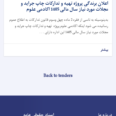
اعلان برندگی پروژه تهیه و تدارکات چاپ جراید و
مجلات مورد نیاز سال مالی 1405 اکادمی علوم
بدینوسیله به تاسی از فقره 2 ماده چهل وسوم قانون تدارکات به اطلاع عموم
رسانیده می شود اینکه اکادمی علوم پروژه تهیه و تدارکات چاپ جراید و
مجلات مورد نیاز سال مالی 1405 این اداره دارای . . .
بیشتر
Back to tenders
درباره ما
اسناد حقوقی عامه