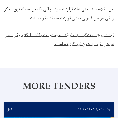
این اطلاعیه به معنی عقد قرارداد نبوده و الی تکمیل میعاد فوق الذکر
و طی مراحل قانونی بعدی قرارداد منعقد نخواهد شد.
نوت: پروژه متذکره از طریقه سیستم تدارکات الکترونیکی طی
مراحل، ثبت و اعلان نیز گردیده است.
MORE TENDERS
دوشنبه ۱۴۰۵/۴/۲۲ - ۱۲:۸
کابل