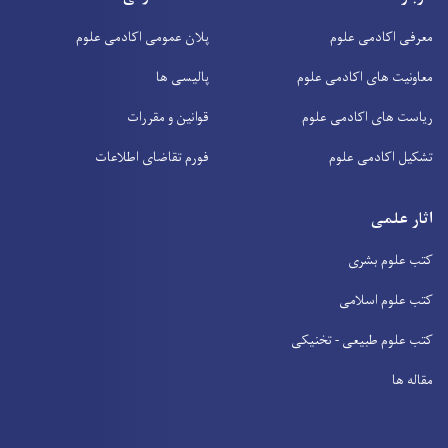
معرفی اکادمی علوم
پلان عمومی اکادمی علوم
معاونیت های اکادمی علوم
پالیسی ها
ریاست های اکادمی علوم
قوانین و مقررات
تشکیل اکادمی علوم
فورم تقاضای اطلاعات
اثار علمی
کتب علوم بشری
کتب علوم اسلامی
کتب علوم طبیعی - تخنیکی
مقاله ها