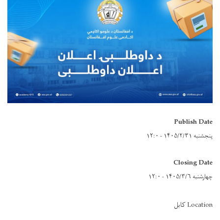
Publish Date
پنجشنبه ۱۴۰۵/۲/۳۱ - ۱۲:۰
Closing Date
چهارشنبه ۱۴۰۵/۳/۶ - ۱۲:۰
Location کابل