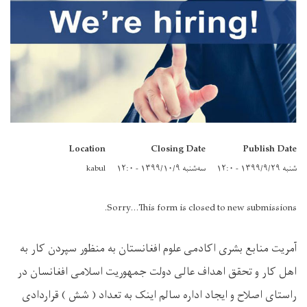
Location
Closing Date
Publish Date
شنبه ۱۳۹۹/۹/۲۹ - ۱۲:۰
سه‌شنبه ۱۳۹۹/۱۰/۹ - ۱۲:۰
kabul
Sorry...This form is closed to new submissions.
آمریت منابع بشری اکادمی علوم افغانستان به منظور سپردن کار به
اهل کار و تحقق اهداف عالی دولت جمهوریت اسلامی افغانسان در
راستای اصلاح و ایجاد اداره سالم اینک به تعداد ( شش ) قراردادی