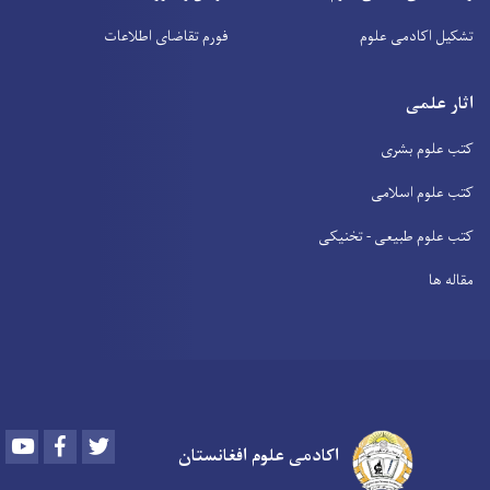
تشکیل اکادمی علوم
فورم تقاضای اطلاعات
اثار علمی
کتب علوم بشری
کتب علوم اسلامی
کتب علوم طبیعی - تخنیکی
مقاله ها
Youtube
Facebook
Twitter
اکادمی علوم افغانستان