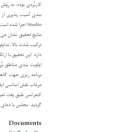
Studio اجرا شده است.
نتایج تحقیق نشان می 
ترکیب شدت بالا، تداو
دارد. این تحقیق با ار
اولویت بندی مناطق پُ
برنامه ریزی جهت کاه
مرغاب نقش اساسی ایفا
کنفرانس طبق وقت تعیی
گردید. مجلس با دعای اخ
Documents