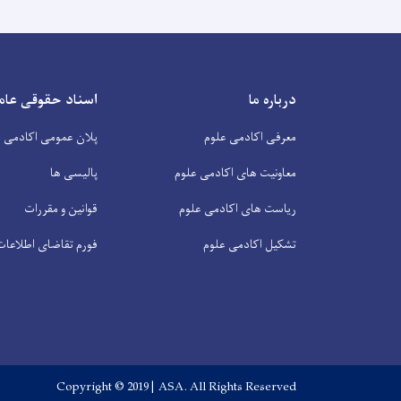
درباره ما
اسناد حقوقی عام
معرفی اکادمی علوم
پلان عمومی اکادمی ع
معاونیت های اکادمی علوم
پالیسی ها
ریاست های اکادمی علوم
قوانین و مقررات
تشکیل اکادمی علوم
فورم تقاضای اطلاعات
Copyright © 2019 | ASA. All Rights Reserved