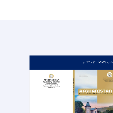
ه ۱۴۰۵/۵/۶ - ۱۰:۴۲