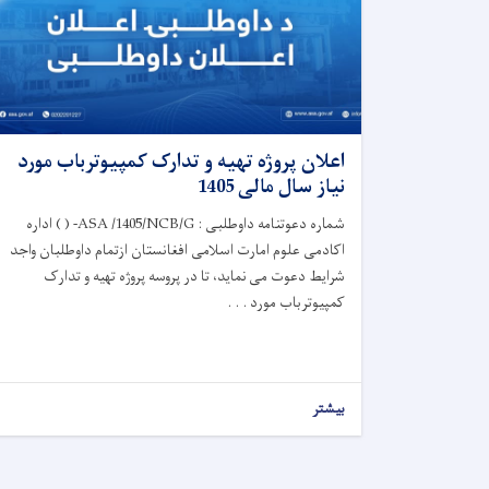
اعلان پروژه تهیه و تدارک کمپیوترباب مورد
نیاز سال مالی 1405
شماره دعوتنامه داوطلبی : ASA /1405/NCB/G- ( ) اداره
اکادمی علوم امارت اسلامی افغانستان ازتمام داوطلبان واجد
شرایط دعوت می نماید، تا در پروسه پروژه تهیه و تدارک
کمپیوترباب مورد . . .
بیشتر