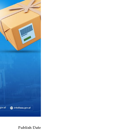
Publish Date