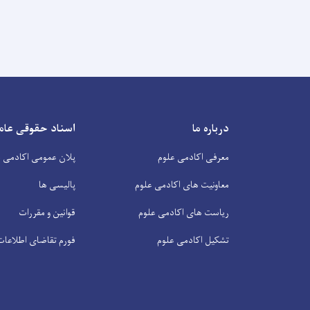
درباره ما
اسناد حقوقی عام
معرفی اکادمی علوم
پلان عمومی اکادمی ع
معاونیت های اکادمی علوم
پالیسی ها
ریاست های اکادمی علوم
قوانین و مقررات
تشکیل اکادمی علوم
فورم تقاضای اطلاعات