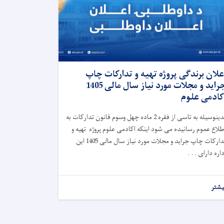
علان برندگی پروژه تهیه و تدارکات چاپ
جراید و مجلات مورد نیاز سال مالی 1405
کادمی علوم
بدینوسیله به تاسی از فقره 2 ماده چهل وسوم قانون تدارکات به
طلاع عموم رسانیده می شود اینکه اکادمی علوم پروژه تهیه و
تدارکات چاپ جراید و مجلات مورد نیاز سال مالی 1405 این
داره دارای . . .
یشتر