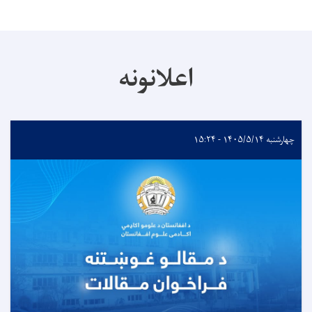
اعلانونه
چهارشنبه ۱۴۰۵/۵/۱۴ - ۱۵:۲۴