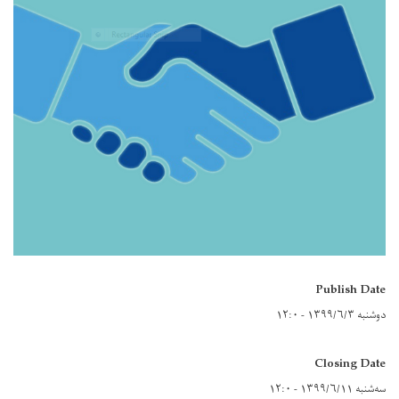
Publish Date
دوشنبه ۱۳۹۹/۶/۳ - ۱۲:۰
Closing Date
سه‌شنبه ۱۳۹۹/۶/۱۱ - ۱۲:۰