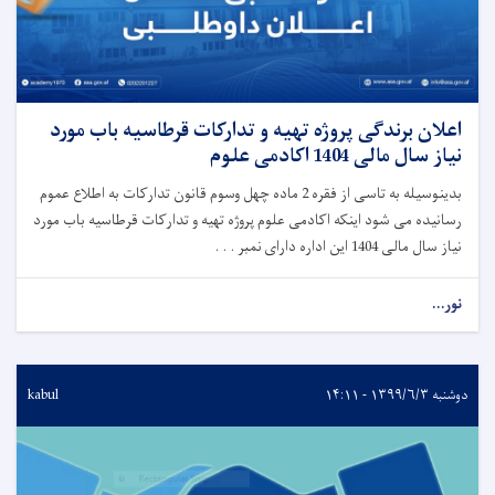
اعلان برندگی پروژه تهیه و تدارکات قرطاسیه باب مورد
نیاز سال مالی 1404 اکادمی علوم
بدینوسیله به تاسی از فقره 2 ماده چهل وسوم قانون تدارکات به اطلاع عموم
رسانیده می شود اینکه اکادمی علوم پروژه تهیه و تدارکات قرطاسیه باب مورد
نیاز سال مالی 1404 این اداره دارای نمبر . . .
نور...
دوشنبه ۱۳۹۹/۶/۳ - ۱۴:۱۱
kabul