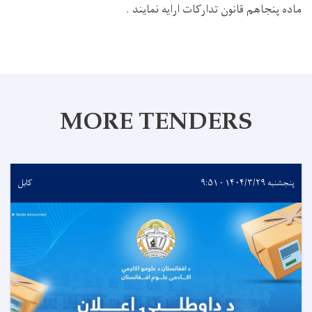
ماده پنجاهم قانون تدارکات ارایه نمایند .
MORE TENDERS
پنجشنبه ۱۴۰۴/۳/۲۹ - ۹:۵۱
کابل