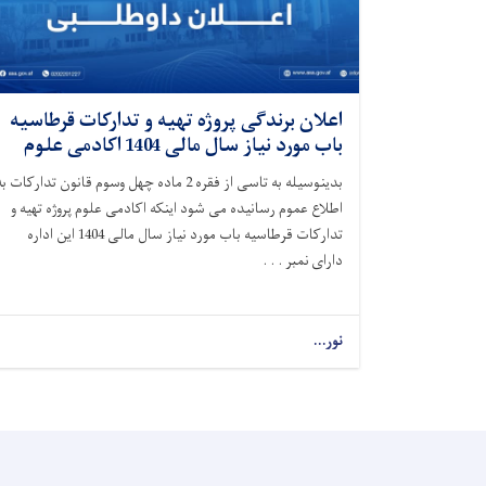
اعلان برندگی پروژه تهیه و تدارکات قرطاسیه
باب مورد نیاز سال مالی 1404 اکادمی علوم
بدینوسیله به تاسی از فقره 2 ماده چهل وسوم قانون تدارکات ب
اطلاع عموم رسانیده می شود اینکه اکادمی علوم پروژه تهیه و
تدارکات قرطاسیه باب مورد نیاز سال مالی 1404 این اداره
دارای نمبر . . .
نور...